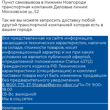
Пункт самовывоза в Нижнем Новгороде
транспортная компания Деловые линии:
Московское ш., 52
Так же вы можете запросить доставку любой
другой транспортной компанией которая есть в
вашем городе.
Вся представленная на сайте информация,
касающаяся технических характеристик, наличия
на складе, стоимости товаров, носит
информационный характер и ни при каких
условиях не является публичной офертой,
определяемой положениями Статьи 437(2)
Гражданского кодекса РФ. Технические
характеристики (спецификация) и комплект
поставки товара могут быть изменены продавцом
без предварительного уведомления.
8 (800) 775-37-91
zakaz@stroy-vibor.ru
Пн-Пт: 9:00-
18:00
Сб-Вс: выходной
Мы в соц.сетях
Компания