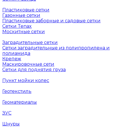
Пластиковые сетки
Газонные сетки
Пластиковые заборные и садовые сетки
Сетки Tenax
Москитные сетки
Заградительные сетки
Сетки заградительные из полипропилена и
полиамида
Крепеж
Маскировочные сети
Сетки для поднятия груза
Пункт мойки колес
Геотекстиль
Геоматериалы
ЗУС
Шнуры