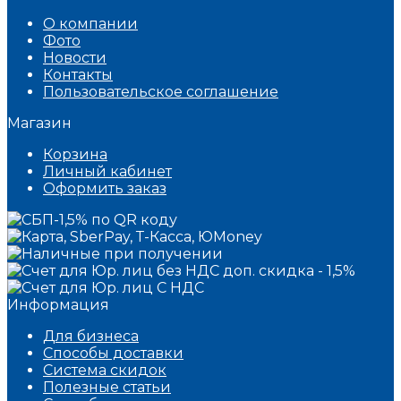
О компании
Фото
Новости
Контакты
Пользовательское соглашение
Магазин
Корзина
Личный кабинет
Оформить заказ
Информация
Для бизнеса
Способы доставки
Система скидок
Полезные статьи