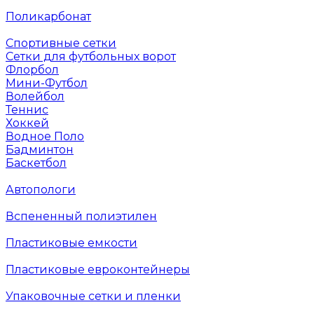
Поликарбонат
Спортивные сетки
Сетки для футбольных ворот
Флорбол
Мини-Футбол
Волейбол
Теннис
Хоккей
Водное Поло
Бадминтон
Баскетбол
Автопологи
Вспененный полиэтилен
Пластиковые емкости
Пластиковые евроконтейнеры
Упаковочные сетки и пленки