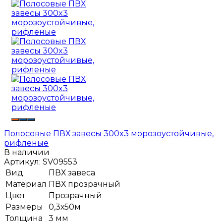
Полосовые ПВХ завесы 300x3 морозоустойчивые,
рифленые
В наличии
Артикул:
SV09553
Вид
ПВХ завеса
Материал
ПВХ прозрачный
Цвет
Прозрачный
Размеры
0,3х50м
Толщина
3 мм