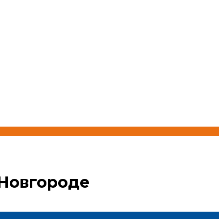
 Новгороде